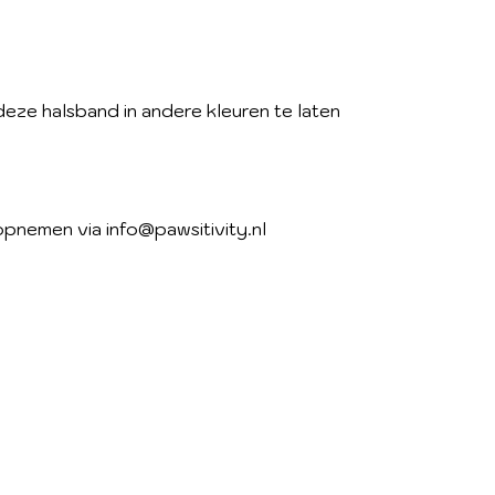
deze halsband in andere kleuren te laten
pnemen via info@pawsitivity.nl