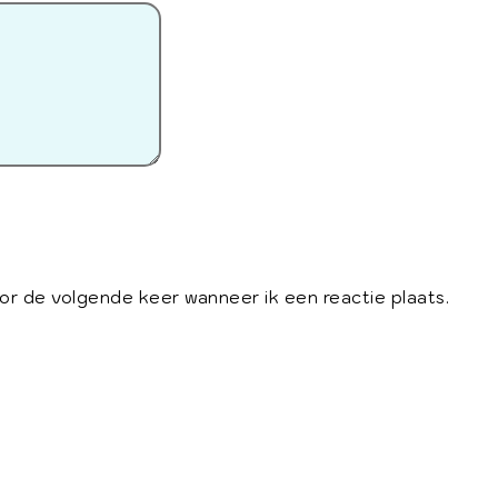
oor de volgende keer wanneer ik een reactie plaats.