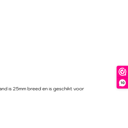
10
and is 25mm breed en is geschikt voor